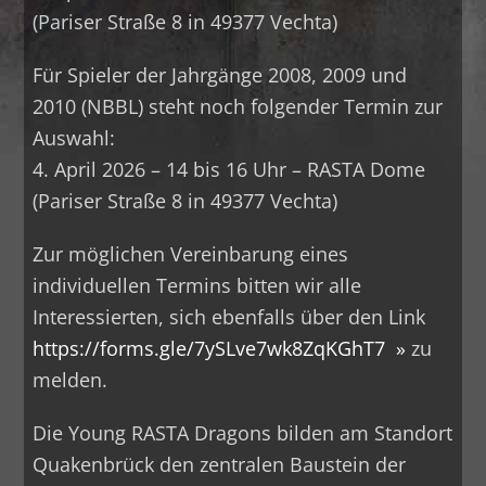
(Pariser Straße 8 in 49377 Vechta)
Für Spieler der Jahrgänge 2008, 2009 und
2010 (NBBL) steht noch folgender Termin zur
Auswahl:
4. April 2026 – 14 bis 16 Uhr – RASTA Dome
(Pariser Straße 8 in 49377 Vechta)
Zur möglichen Vereinbarung eines
individuellen Termins bitten wir alle
Interessierten, sich ebenfalls über den Link
https://forms.gle/7ySLve7wk8ZqKGhT7
zu
melden.
Die Young RASTA Dragons bilden am Standort
Quakenbrück den zentralen Baustein der