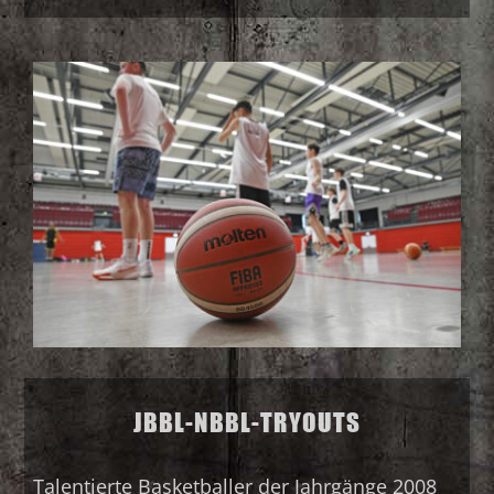
JBBL-NBBL-TRYOUTS
Talentierte Basketballer der Jahrgänge 2008