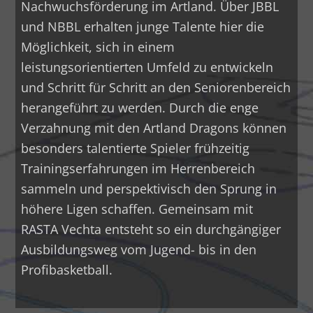
Nachwuchsförderung im Artland. Über JBBL
und NBBL erhalten junge Talente hier die
Möglichkeit, sich in einem
leistungsorientierten Umfeld zu entwickeln
und Schritt für Schritt an den Seniorenbereich
herangeführt zu werden. Durch die enge
Verzahnung mit den Artland Dragons können
besonders talentierte Spieler frühzeitig
Trainingserfahrungen im Herrenbereich
sammeln und perspektivisch den Sprung in
höhere Ligen schaffen. Gemeinsam mit
RASTA Vechta entsteht so ein durchgängiger
Ausbildungsweg vom Jugend- bis in den
Profibasketball.