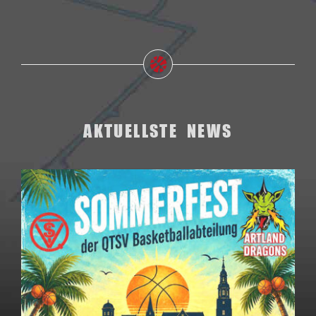
AKTUELLSTE NEWS