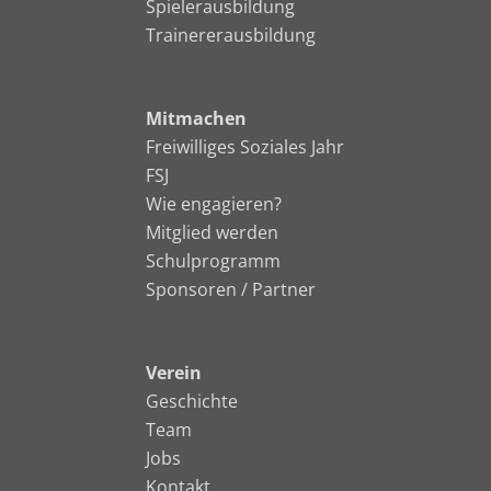
Spielerausbildung
Trainererausbildung
Mitmachen
Freiwilliges Soziales Jahr
FSJ
Wie engagieren?
Mitglied werden
Schulprogramm
Sponsoren / Partner
Verein
Geschichte
Team
Jobs
Kontakt