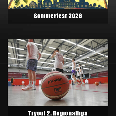
Sommerfest 2026
Tryout 2. Regionalliga