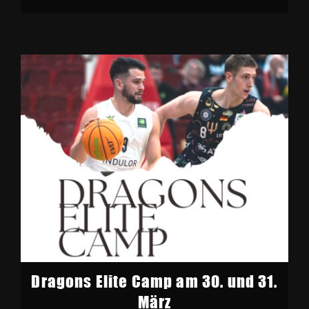
Dragons Elite Camp am 30. und 31.
März