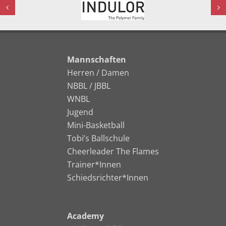
Mannschaften
Herren / Damen
NBBL / JBBL
WNBL
Jugend
Mini-Basketball
Tobi’s Ballschule
Cheerleader The Flames
Trainer*Innen
Schiedsrichter*Innen
Academy