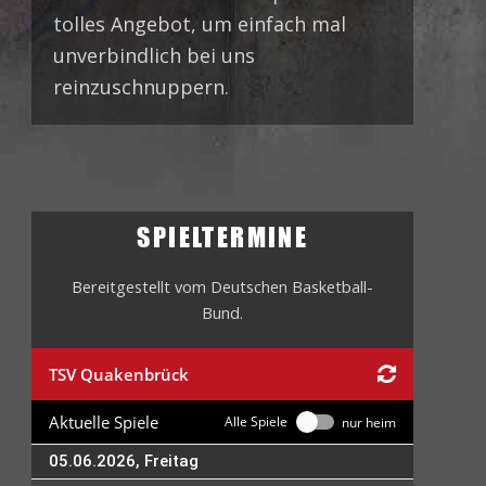
tolles Angebot, um einfach mal
unverbindlich bei uns
reinzuschnuppern.
SPIELTERMINE
Bereitgestellt vom Deutschen Basketball-
Bund.