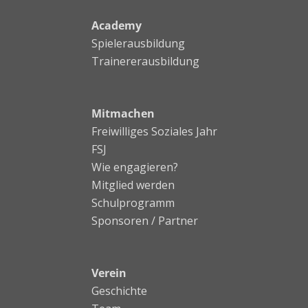
Academy
Spielerausbildung
Trainererausbildung
Mitmachen
Freiwilliges Soziales Jahr
FSJ
Wie engagieren?
Mitglied werden
Schulprogramm
Sponsoren / Partner
Verein
Geschichte