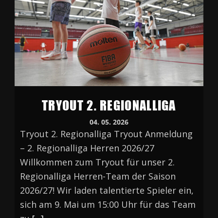
TRYOUT 2. REGIONALLIGA
04. 05. 2026
Tryout 2. Regionalliga Tryout Anmeldung
– 2. Regionalliga Herren 2026/27
Willkommen zum Tryout für unser 2.
Regionalliga Herren-Team der Saison
2026/27! Wir laden talentierte Spieler ein,
sich am 9. Mai um 15:00 Uhr für das Team