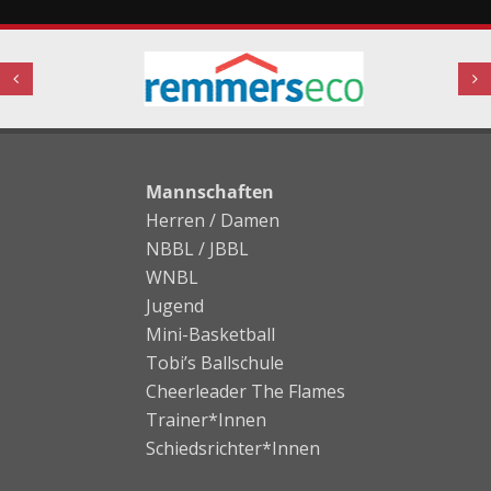
Mannschaften
Herren / Damen
NBBL / JBBL
WNBL
Jugend
Mini-Basketball
Tobi’s Ballschule
Cheerleader The Flames
Trainer*Innen
Schiedsrichter*Innen