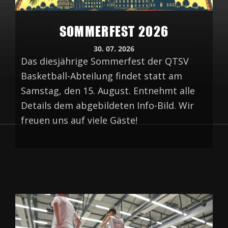
SOMMERFEST 2026
30. 07. 2026
Das diesjährige Sommerfest der QTSV
Basketball-Abteilung findet statt am
Samstag, den 15. August. Entnehmt alle
Details dem abgebildeten Info-Bild. Wir
freuen uns auf viele Gäste!