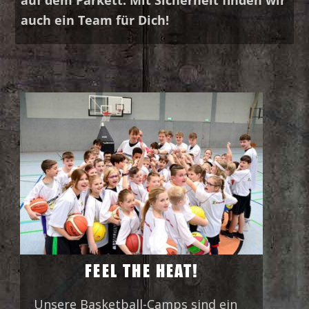
auf dem Parkett. Mit Sicherheit finden wir
auch ein Team für Dich!
FEEL THE HEAT!
Unsere Basketball-Camps sind ein