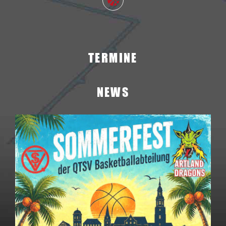
TERMINE
NEWS