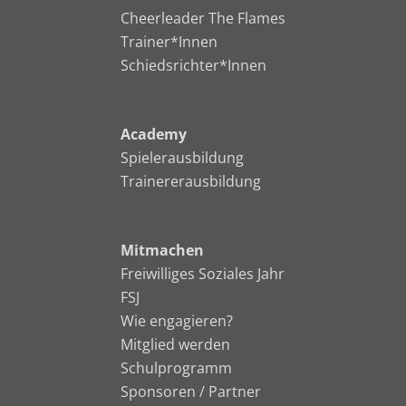
Cheerleader The Flames
Trainer*Innen
Schiedsrichter*Innen
Academy
Spielerausbildung
Trainererausbildung
Mitmachen
Freiwilliges Soziales Jahr
FSJ
Wie engagieren?
Mitglied werden
Schulprogramm
Sponsoren / Partner