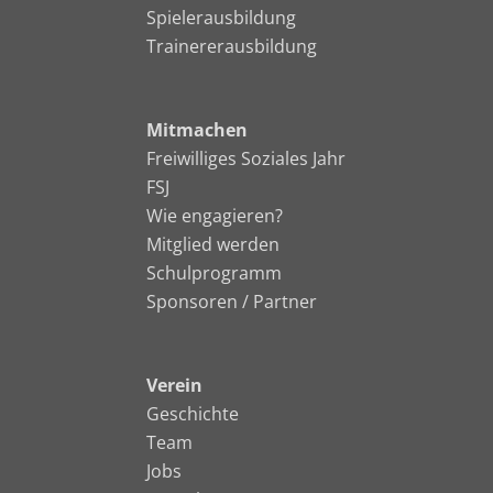
Spielerausbildung
Trainererausbildung
Mitmachen
Freiwilliges Soziales Jahr
FSJ
Wie engagieren?
Mitglied werden
Schulprogramm
Sponsoren / Partner
Verein
Geschichte
Team
Jobs