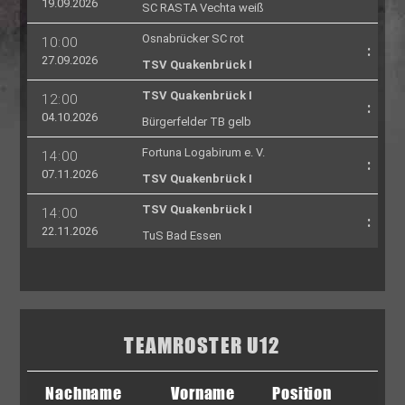
TEAMROSTER U12
Nachname
Vorname
Position