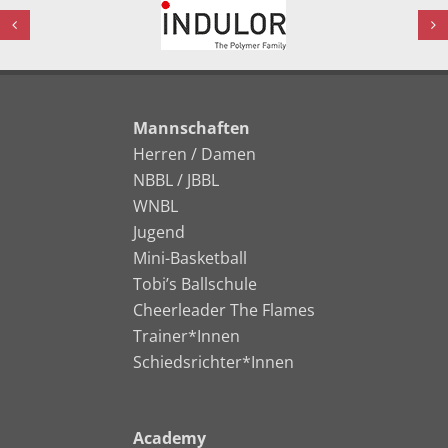
Mannschaften
Herren / Damen
NBBL / JBBL
WNBL
Jugend
Mini-Basketball
Tobi’s Ballschule
Cheerleader The Flames
Trainer*Innen
Schiedsrichter*Innen
Academy