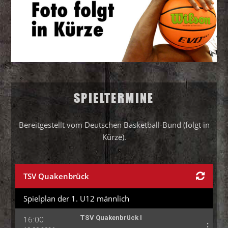
SPIELTERMINE
Bereitgestellt vom Deutschen Basketball-Bund (folgt in
Kürze).