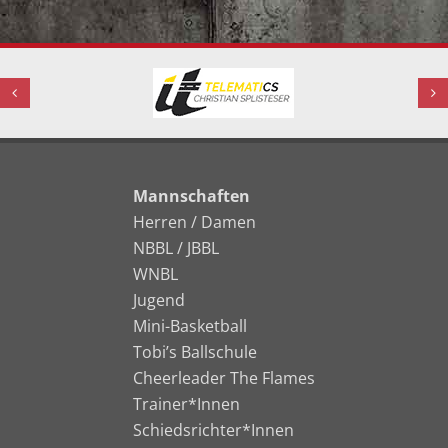
Mannschaften
Herren / Damen
NBBL / JBBL
WNBL
Jugend
Mini-Basketball
Tobi’s Ballschule
Cheerleader The Flames
Trainer*Innen
Schiedsrichter*Innen