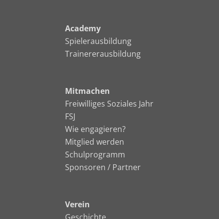
Academy
Spielerausbildung
Trainererausbildung
Mitmachen
Freiwilliges Soziales Jahr
FSJ
Wie engagieren?
Mitglied werden
Schulprogramm
Sponsoren / Partner
Verein
Geschichte