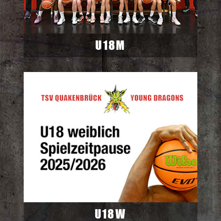
U18M
U18W