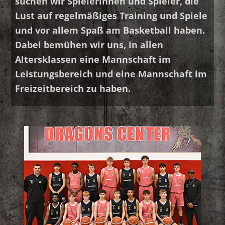
suchen wir Spielerinnen und Spieler, die
Lust auf regelmäßiges Training und Spiele
und vor allem Spaß am Basketball haben.
Dabei bemühen wir uns, in allen
Altersklassen eine Mannschaft im
Leistungsbereich und eine Mannschaft im
Freizeitbereich zu haben.