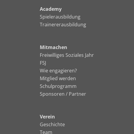
Academy
Spielerausbildung
Trainererausbildung
Mitmachen
Freiwilliges Soziales Jahr
FSJ
Wie engagieren?
Mitglied werden
Schulprogramm
Sponsoren / Partner
Verein
Geschichte
Team