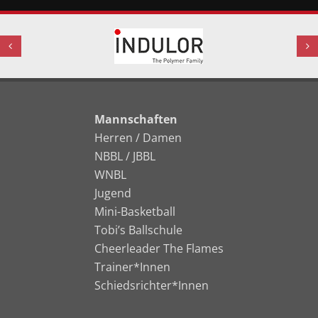
Mannschaften
Herren / Damen
NBBL / JBBL
WNBL
Jugend
Mini-Basketball
Tobi’s Ballschule
Cheerleader The Flames
Trainer*Innen
Schiedsrichter*Innen