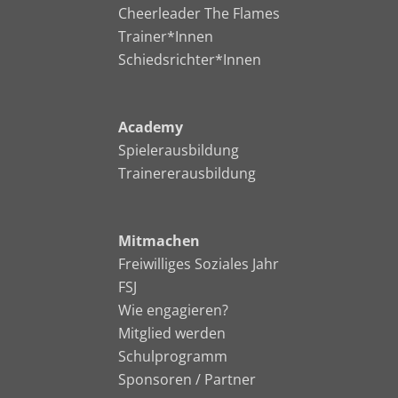
Cheerleader The Flames
Trainer*Innen
Schiedsrichter*Innen
Academy
Spielerausbildung
Trainererausbildung
Mitmachen
Freiwilliges Soziales Jahr
FSJ
Wie engagieren?
Mitglied werden
Schulprogramm
Sponsoren / Partner