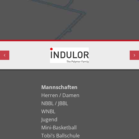
Mannschaften
Herren / Damen
NBBL / JBBL
WNBL
Jugend
Mini-Basketball
Tobi’s Ballschule