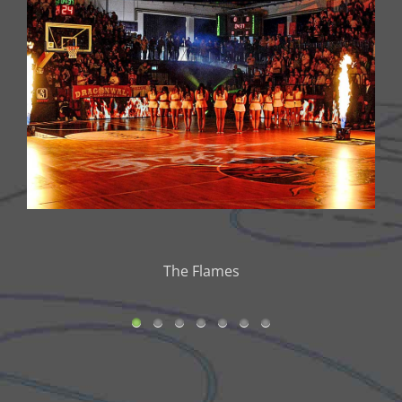
The Flames