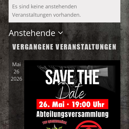
Es sind keine anstehenden
Veranstaltungen vorhanden.
Anstehende
Datum
VERGANGENE VERANSTALTUNGEN
wählen.
Mai
26
2026