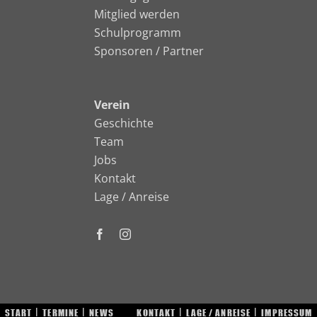
Mitglied werden
Schulprogramm
Sponsoren / Partner
Verein
Geschichte
Team
Jobs
Kontakt
Lage / Anreise
START
TERMINE
NEWS
KONTAKT
LAGE / ANREISE
IMPRESSUM