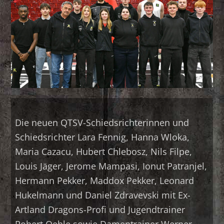
Die neuen QTSV-Schiedsrichterinnen und
Schiedsrichter Lara Fennig, Hanna Wloka,
Maria Cazacu, Hubert Chlebosz, Nils Filpe,
Louis Jäger, Jerome Mampasi, Ionut Patranjel,
Hermann Pekker, Maddox Pekker, Leonard
Hukelmann und Daniel Zdravevski mit Ex-
Artland Dragons-Profi und Jugendtrainer