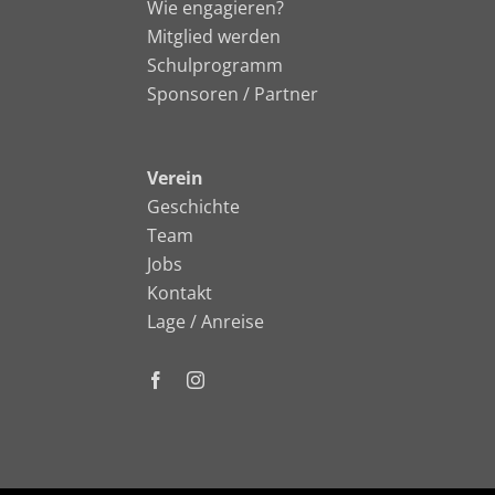
Wie engagieren?
Mitglied werden
Schulprogramm
Sponsoren / Partner
Verein
Geschichte
Team
Jobs
Kontakt
Lage / Anreise