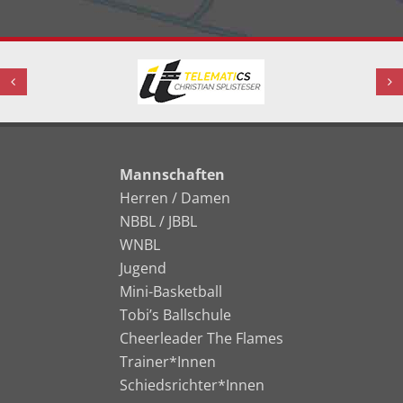
Mannschaften
Herren / Damen
NBBL / JBBL
WNBL
Jugend
Mini-Basketball
Tobi’s Ballschule
Cheerleader The Flames
Trainer*Innen
Schiedsrichter*Innen