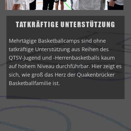
TATKRÄFTIGE UNTERSTÜTZUNG
Mehrtägige Basketballcamps sind ohne
tatkräftige Unterstützung aus Reihen des
QTSV-Jugend und -Herrenbasketballs kaum
auf hohem Niveau durchführbar. Hier zeigt es
sich, wie groß das Herz der Quakenbrücker
Basketballfamilie ist.