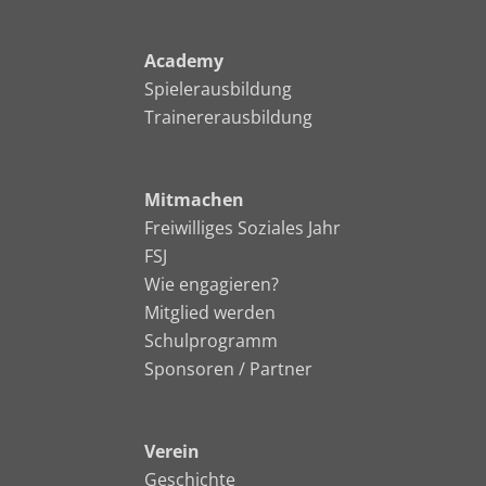
Academy
Spielerausbildung
Trainererausbildung
Mitmachen
Freiwilliges Soziales Jahr
FSJ
Wie engagieren?
Mitglied werden
Schulprogramm
Sponsoren / Partner
Verein
Geschichte