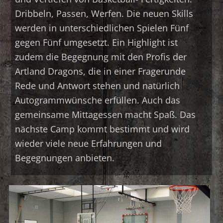
Dribbeln, Passen, Werfen. Die neuen Skills
werden in unterschiedlichen Spielen Fünf
gegen Fünf umgesetzt. Ein Highlight ist
zudem die Begegnung mit den Profis der
Artland Dragons, die in einer Fragerunde
Rede und Antwort stehen und natürlich
Autogrammwünsche erfüllen. Auch das
gemeinsame Mittagessen macht Spaß. Das
nächste Camp kommt bestimmt und wird
wieder viele neue Erfahrungen und
Begegnungen anbieten.