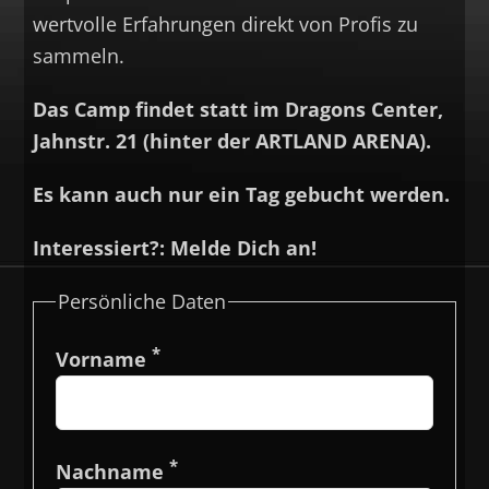
wertvolle Erfahrungen direkt von Profis zu
sammeln.
Das Camp findet statt im Dragons Center,
Jahnstr. 21 (hinter der ARTLAND ARENA).
Es kann auch nur ein Tag gebucht werden.
Interessiert?: Melde Dich an!
Persönliche Daten
*
Vorname
*
Nachname