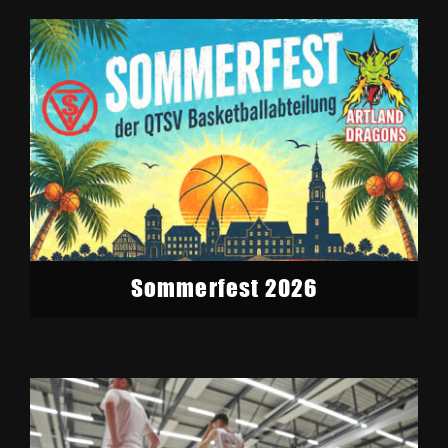
Sommerfest 2026