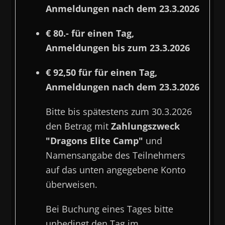
Anmeldungen nach dem 23.3.2026
€ 80.- für einen Tag,
Anmeldungen bis zum 23.3.2026
€ 92,50 für für einen Tag,
Anmeldungen nach dem 23.3.2026
Bitte bis spätestens zum 30.3.2026
den Betrag mit
Zahlungszweck
"Dragons Elite Camp"
und
Namensangabe des Teilnehmers
auf das unten angegebene Konto
überweisen.
Bei Buchung eines Tages bitte
unbedingt den Tag im