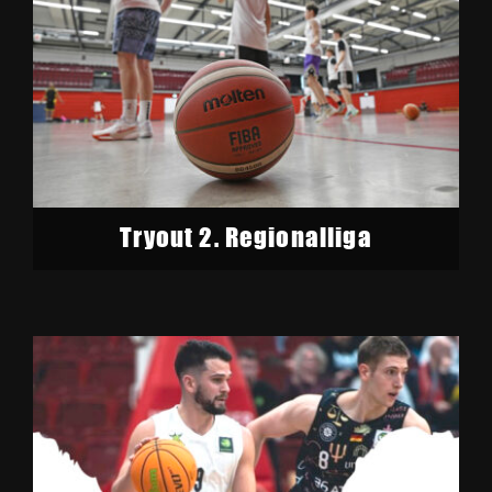
Tryout 2. Regionalliga