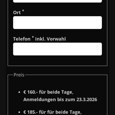
*
Ort
*
Telefon
inkl. Vorwahl
Preis
€ 160.- für beide Tage,
Anmeldungen bis zum 23.3.2026
€ 185.- für für beide Tage,