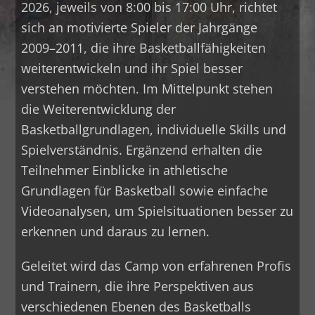
2026, jeweils von 8:00 bis 17:00 Uhr, richtet
sich an motivierte Spieler der Jahrgänge
2009–2011, die ihre Basketballfähigkeiten
weiterentwickeln und ihr Spiel besser
verstehen möchten. Im Mittelpunkt stehen
die Weiterentwicklung der
Basketballgrundlagen, individuelle Skills und
Spielverständnis. Ergänzend erhalten die
Teilnehmer Einblicke in athletische
Grundlagen für Basketball sowie einfache
Videoanalysen, um Spielsituationen besser zu
erkennen und daraus zu lernen.
Geleitet wird das Camp von erfahrenen Profis
und Trainern, die ihre Perspektiven aus
verschiedenen Ebenen des Basketballs