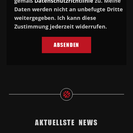
gemäß
Datenschutzrichtlinie
zu. Meine
Daten werden nicht an unbefugte Dritte
weitergegeben. Ich kann diese
Zustimmung jederzeit widerrufen.
AKTUELLSTE NEWS