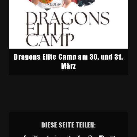
Dragons Elite Camp am 30. und 31.
März
DIESE SEITE TEILEN: