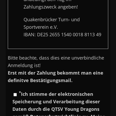
Zahlungszweck angeben!
Quakenbrücker Turn- und
Sportverein e.V.
IBAN: DE25 2655 1540 0018 8113 49
Bitte beachte, dass dies eine unverbindliche
Anmeldung ist!
Erst mit der Zahlung bekommt man eine
definitve Bestätigungsmail.
*
Ich stimme der elektronischen
Speicherung und Verarbeitung dieser
Daten durch die QTSV Young Dragons