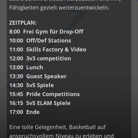
Fähigkeiten gezielt weiterzuentwickeln.
ZEITPLAN:
8:00 Frei Gym für Drop-Off
10:00 Off/Def Stations
11:00 Skills Factory & Video
12:00 3v3 competition
13:00 Lunch
13:30 Guest Speaker
14:30 5v5 Spiele
15:45 Pride Competitions
16:15 5v5 ELAM Spiele
17:00 Ende
Eine tolle Gelegenheit, Basketball auf
anspruchsvollem Niveau zu erleben und