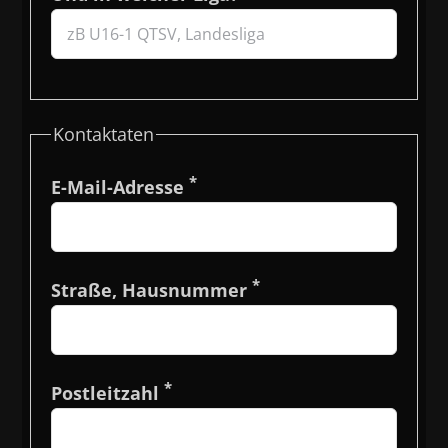
Kontaktaten
*
E-Mail-Adresse
*
Straße, Hausnummer
*
Postleitzahl