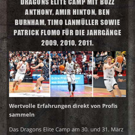
DRAGONS ELITE CAMP MIT BUZZ
ANTHONY, AMIR HINTON, BEN
BURNHAM, TIMO LANMÜLLER SOWIE
PATRICK FLOMO FÜR DIE JAHRGÄNGE
2009, 2010, 2011.
Wertvolle Erfahrungen direkt von Profis
sammeln
Das Dragons Elite Camp am 30. und 31. März