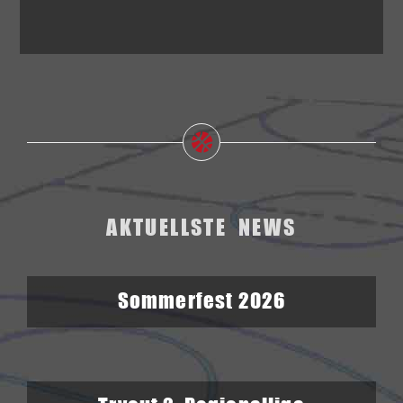
AKTUELLSTE NEWS
Sommerfest 2026