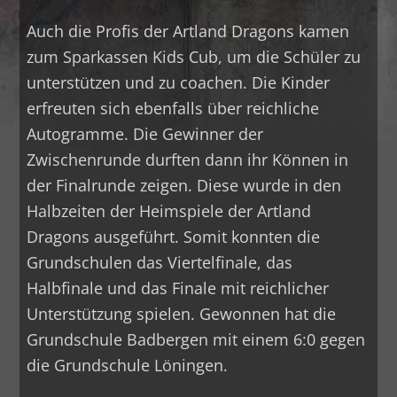
Auch die Profis der Artland Dragons kamen
zum Sparkassen Kids Cub, um die Schüler zu
unterstützen und zu coachen. Die Kinder
erfreuten sich ebenfalls über reichliche
Autogramme. Die Gewinner der
Zwischenrunde durften dann ihr Können in
der Finalrunde zeigen. Diese wurde in den
Halbzeiten der Heimspiele der Artland
Dragons ausgeführt. Somit konnten die
Grundschulen das Viertelfinale, das
Halbfinale und das Finale mit reichlicher
Unterstützung spielen. Gewonnen hat die
Grundschule Badbergen mit einem 6:0 gegen
die Grundschule Löningen.