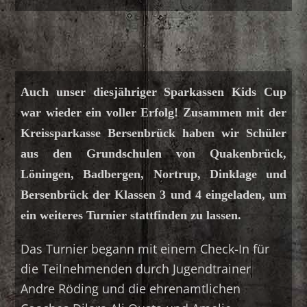
Auch unser diesjähriger Sparkassen Kids Cup
war wieder ein voller Erfolg! Zusammen mit der
Kreissparkasse Bersenbrück haben wir Schüler
aus den Grundschulen von Quakenbrück,
Löningen, Badbergen, Nortrup, Dinklage und
Bersenbrück der Klassen 3 und 4 eingeladen, um
ein weiteres Turnier stattfinden zu lassen.
Das Turnier begann mit einem Check-In für
die Teilnehmenden durch Jugendtrainer
Andre Röding und die ehrenamtlichen