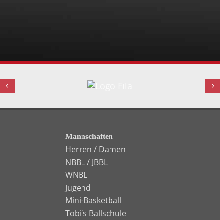
Mannschaften
Herren / Damen
NBBL / JBBL
WNBL
Jugend
Mini-Basketball
Tobi’s Ballschule