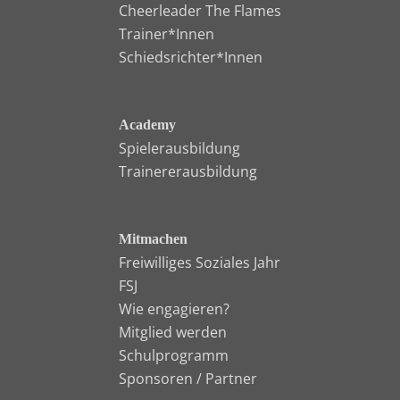
Cheerleader The Flames
Trainer*Innen
Schiedsrichter*Innen
Academy
Spielerausbildung
Trainererausbildung
Mitmachen
Freiwilliges Soziales Jahr
FSJ
Wie engagieren?
Mitglied werden
Schulprogramm
Sponsoren / Partner